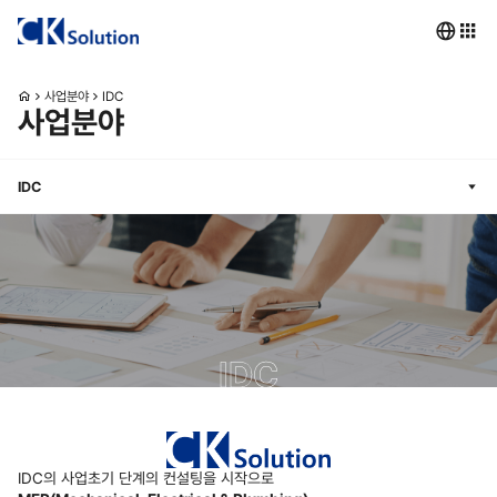
사업분야
IDC
사업분야
IDC
IDC
IDC의 사업초기 단계의 컨설팅을 시작으로