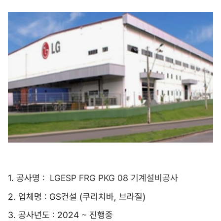
1. 공사명 :
LGESP FRG PKG 08
기계설비공사
2. 업체명 : GS건설 (쿠리치바, 브라질)
3. 공사년도 : 2024 ~ 진행중