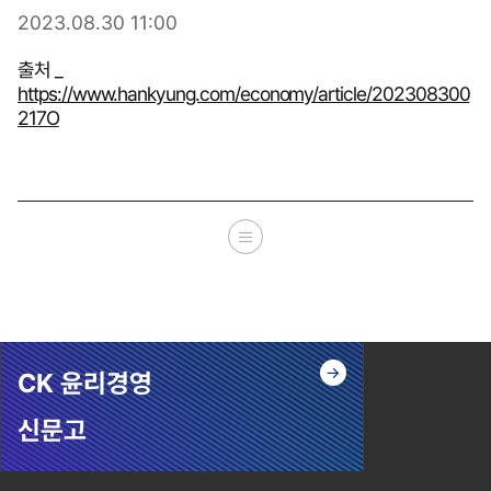
2023.08.30 11:00
출처 _
https://www.hankyung.com/economy/article/202308300
217O
CK 윤리경영
신문고