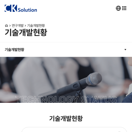
연구개발
기술개발현황
기술개발현황
기술개발현황
TECHNOLOGY STATUS
기술개발현황